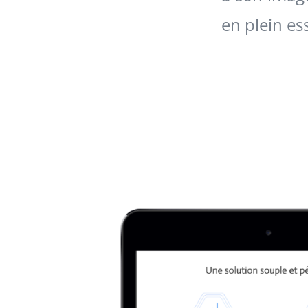
en plein es