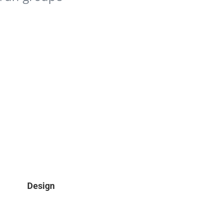
Design