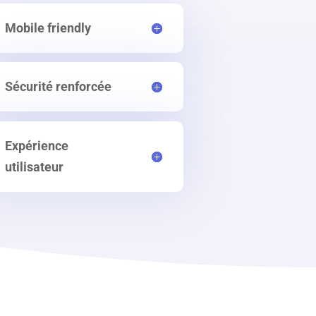
Mobile friendly
Sécurité renforcée
Expérience
utilisateur