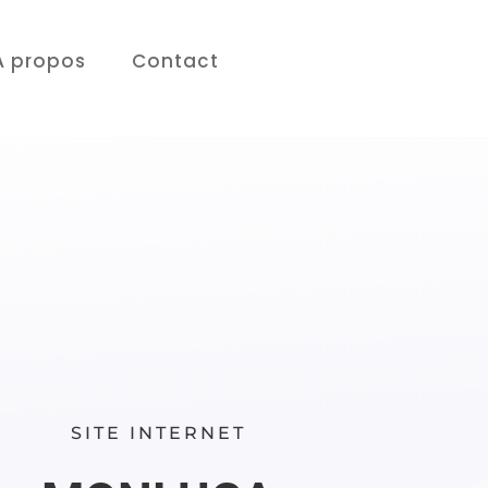
À propos
Contact
SITE INTERNET