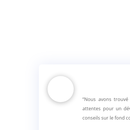
“Nous avons trouvé 
attentes pour un dé
conseils sur le fond 