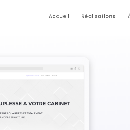
Accueil
Réalisations