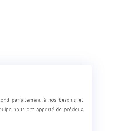
ond parfaitement à nos besoins et
équipe nous ont apporté de précieux