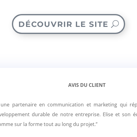
DÉCOUVRIR LE SITE
AVIS DU CLIENT
une partenaire en communication et marketing qui rép
veloppement durable de notre entreprise. Elise et son 
comme sur la forme tout au long du projet.”