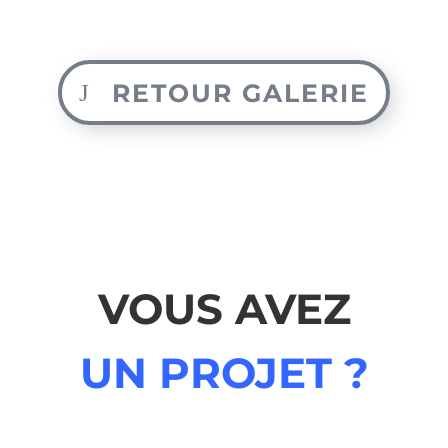
RETOUR GALERIE
VOUS AVEZ
UN PROJET ?