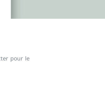
ter pour le