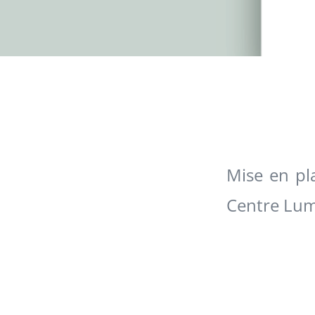
Mise en pl
Centre Lumi