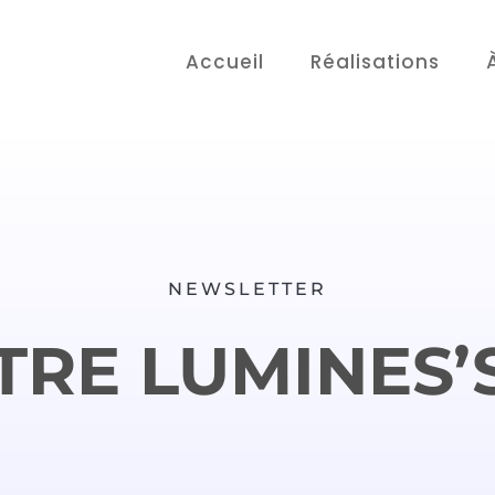
Accueil
Réalisations
NEWSLETTER
TRE LUMINES’