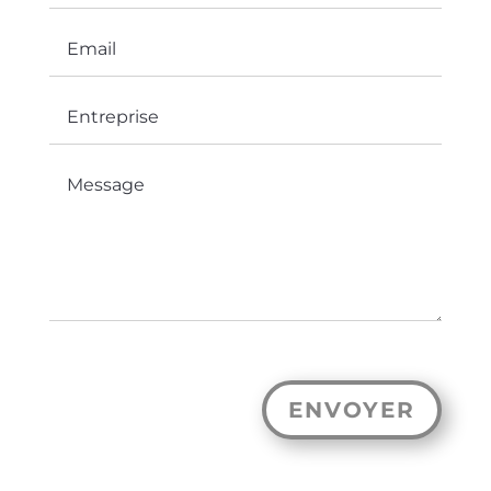
ENVOYER