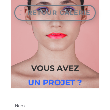
RETOUR GALERIE
VOUS AVEZ
UN PROJET ?