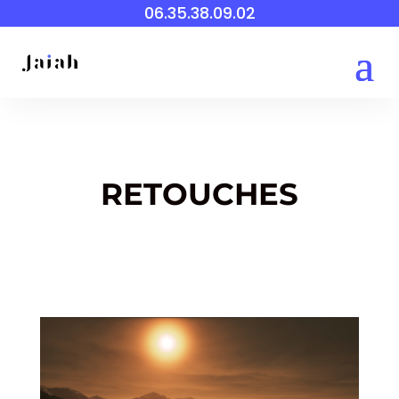
06.35.38.09.02
RETOUCHES