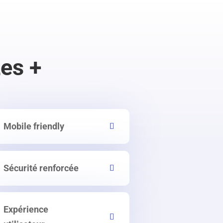
es +
Mobile friendly
Sécurité renforcée
Expérience