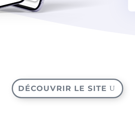
DÉCOUVRIR LE SITE