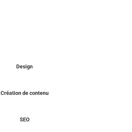
Design
Création de contenu
SEO