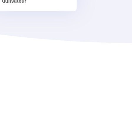
utilisateur