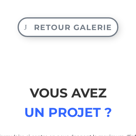
RETOUR GALERIE
VOUS AVEZ
UN PROJET ?