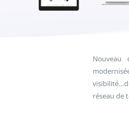
Nouveau de
modernisée
visibilité
réseau de t