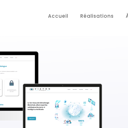
Accueil
Réalisations