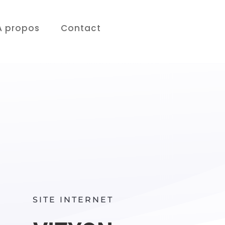
À propos
Contact
SITE INTERNET