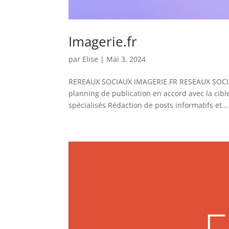
Imagerie.fr
par
Elise
|
Mai 3, 2024
REREAUX SOCIAUX IMAGERIE.FR RESEAUX SOCIAUX
planning de publication en accord avec la cible 
spécialisés Rédaction de posts informatifs et...