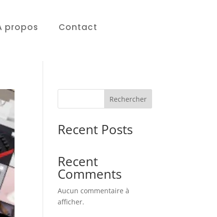
À propos
Contact
Rechercher
Recent Posts
Recent
Comments
Aucun commentaire à
afficher.