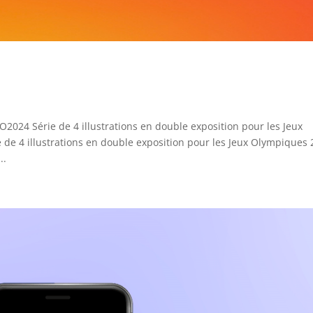
24 Série de 4 illustrations en double exposition pour les Jeux
 de 4 illustrations en double exposition pour les Jeux Olympiques
..