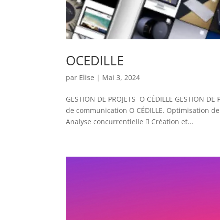
OCEDILLE
par
Elise
|
Mai 3, 2024
GESTION DE PROJETS O CÉDILLE GESTION DE PR
de communication O CÉDILLE. Optimisation de
Analyse concurrentielle  Création et...