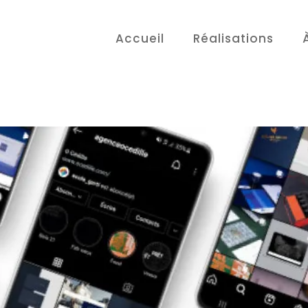
Accueil
Réalisations