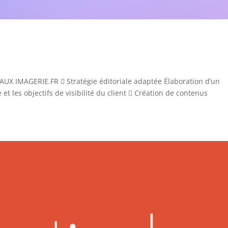
 IMAGERIE.FR  Stratégie éditoriale adaptée Élaboration d’un
et les objectifs de visibilité du client  Création de contenus