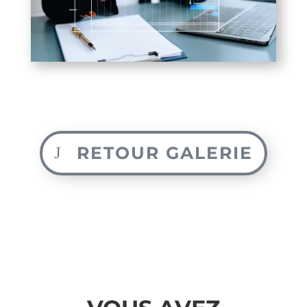
RETOUR GALERIE