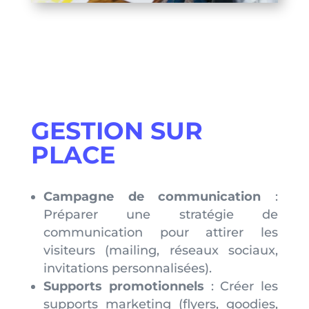
GESTION SUR
PLACE
Campagne de communication
:
Préparer une stratégie de
communication pour attirer les
visiteurs (mailing, réseaux sociaux,
invitations personnalisées).
Supports promotionnels
: Créer les
supports marketing (flyers, goodies,