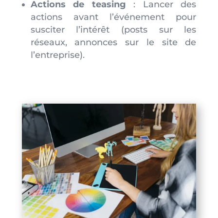
Actions de teasing
: Lancer des
actions avant l’événement pour
susciter l’intérêt (posts sur les
réseaux, annonces sur le site de
l’entreprise).