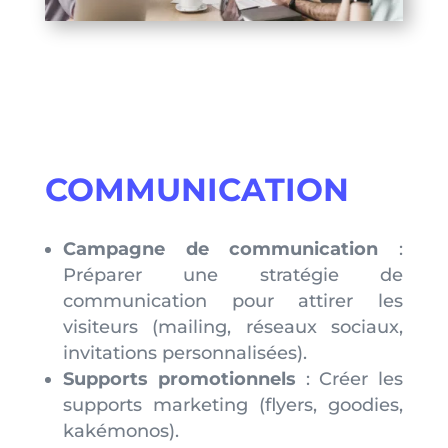
COMMUNICATION
Campagne de communication
:
Préparer une stratégie de
communication pour attirer les
visiteurs (mailing, réseaux sociaux,
invitations personnalisées).
Supports promotionnels
: Créer les
supports marketing (flyers, goodies,
kakémonos).