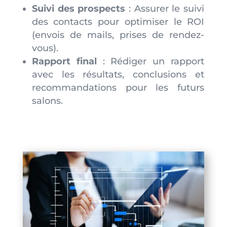
Suivi des prospects
: Assurer le suivi
des contacts pour optimiser le ROI
(envois de mails, prises de rendez-
vous).
Rapport final
: Rédiger un rapport
avec les résultats, conclusions et
recommandations pour les futurs
salons.