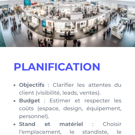
PLANIFICATION
Objectifs
: Clarifier les attentes du
client (visibilité, leads, ventes).
Budget
: Estimer et respecter les
coûts (espace, design, équipement,
personnel).
Stand et matériel
: Choisir
l’emplacement, le standiste, le