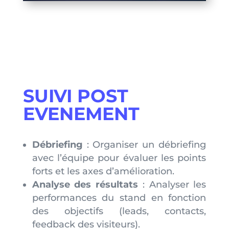
SUIVI POST
EVENEMENT
Débriefing
: Organiser un débriefing
avec l’équipe pour évaluer les points
forts et les axes d’amélioration.
Analyse des résultats
: Analyser les
performances du stand en fonction
des objectifs (leads, contacts,
feedback des visiteurs).