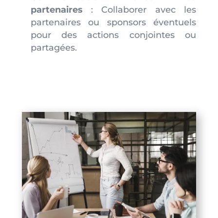
partenaires
: Collaborer avec les
partenaires ou sponsors éventuels
pour des actions conjointes ou
partagées.