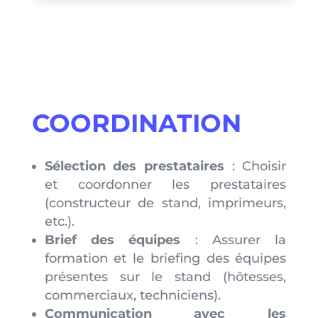
COORDINATION
Sélection des prestataires
: Choisir
et coordonner les prestataires
(constructeur de stand, imprimeurs,
etc.).
Brief des équipes
: Assurer la
formation et le briefing des équipes
présentes sur le stand (hôtesses,
commerciaux, techniciens).
Communication avec les