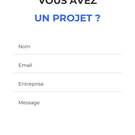
VOUS AVEZ
UN PROJET ?