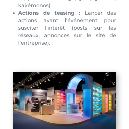
kakémonos).
Actions de teasing
: Lancer des
actions avant l’événement pour
susciter l’intérêt (posts sur les
réseaux, annonces sur le site de
l’entreprise).