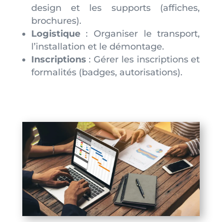
design et les supports (affiches,
brochures).
Logistique
: Organiser le transport,
l’installation et le démontage.
Inscriptions
: Gérer les inscriptions et
formalités (badges, autorisations).