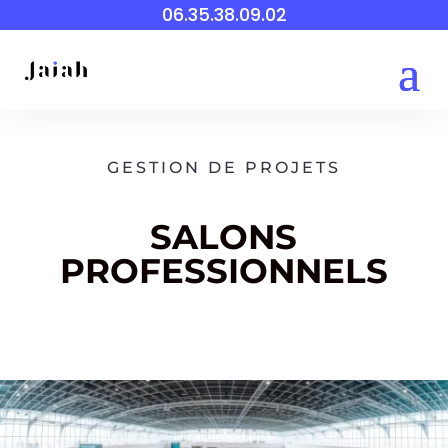
06.35.38.09.02
GESTION DE PROJETS
SALONS
PROFESSIONNELS