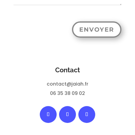
ENVOYER
Contact
contact@jaiah.fr
06 35 38 09 02