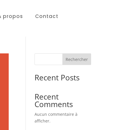
À propos
Contact
Rechercher
Recent Posts
Recent
Comments
Aucun commentaire à
afficher.