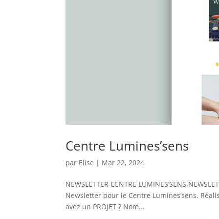
Centre Lumines’sens
par
Elise
|
Mar 22, 2024
NEWSLETTER CENTRE LUMINES’SENS NEWSLETTE
Newsletter pour le Centre Lumines’sens. Réal
avez un PROJET ? Nom...