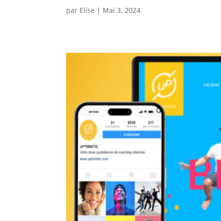
par
Elise
|
Mai 3, 2024